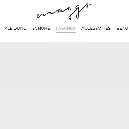
KLEIDUNG
SCHUHE
TASCHEN
ACCESSOIRES
BEAU