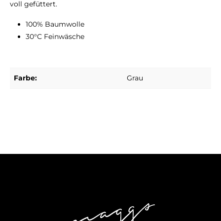
voll gefüttert.
100% Baumwolle
30°C Feinwäsche
Farbe:
Grau