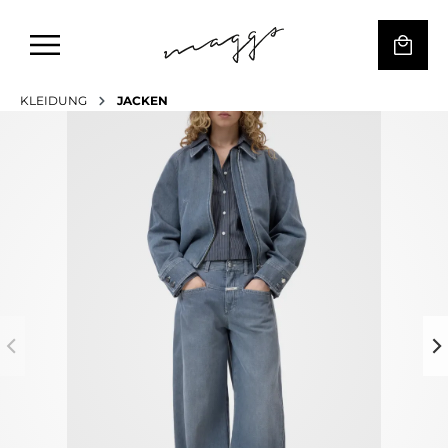
KLEIDUNG
JACKEN