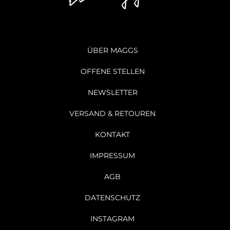
ÜBER MAGGS
OFFENE STELLEN
NEWSLETTER
VERSAND & RETOUREN
KONTAKT
IMPRESSUM
AGB
DATENSCHUTZ
INSTAGRAM