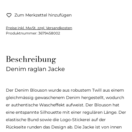
Zum Merkzettel hinzufügen
Preise inkl. MwSt. zzgl. Versandkosten
Produktnummer:
3679458002
Beschreibung
Denim raglan Jacke
Der Denim Blouson wurde aus robustem Twill aus einem
gleichmässig gewaschenem Denim hergestellt, wodurch
er authentische Wascheffekt aufweist. Der Blouson hat
eine entspannte Silhouette mit einer regulären Länge. Der
elastische Bund sowie die Logo-Stickerei auf der
Rückseite runden das Design ab. Die Jacke ist von innen