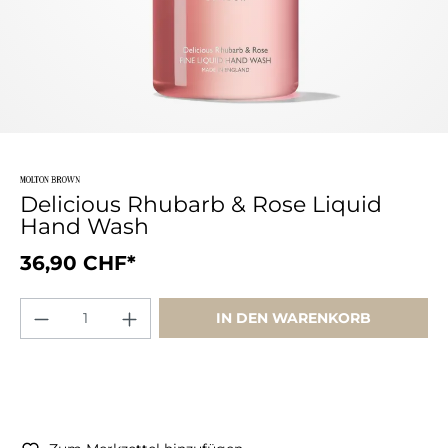
Delicious Rhubarb & Rose Liquid
Hand Wash
36,90 CHF*
IN DEN WARENKORB