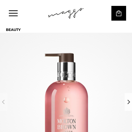
BEAUTY