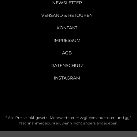
NEWSLETTER
VERSAND & RETOUREN
KONTAKT
IMPRESSUM
AGB
DATENSCHUTZ
INSTAGRAM
* Alle Preise inkl. gesetzl. Mehrwertsteuer zzgl.
Versandkosten
und ggf.
Nachnahmegebühren, wenn nicht anders angegeben.