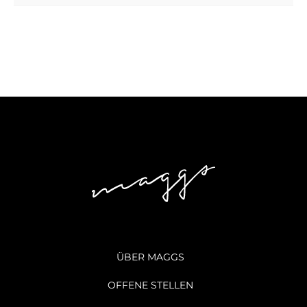
ÜBER MAGGS
OFFENE STELLEN