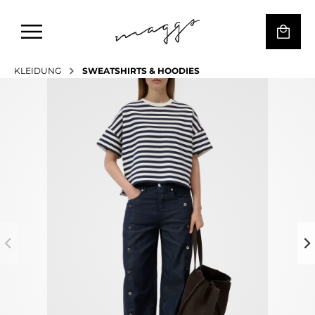
KLEIDUNG
SWEATSHIRTS & HOODIES