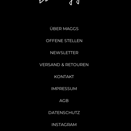
ÜBER MAGGS
OFFENE STELLEN
NEWSLETTER
VERSAND & RETOUREN
KONTAKT
IMPRESSUM
AGB
DATENSCHUTZ
INSTAGRAM