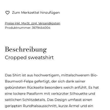
Zum Merkzettel hinzufügen
Preise inkl. MwSt. zzgl. Versandkosten
Produktnummer:
3679454004
Beschreibung
Cropped sweatshirt
Das Shirt ist aus hochwertigem, mittelschwerem Bio-
Baumwoll-Felpa gefertigt, der sich dank seiner
gebürsteten Rückseite besonders weich anfühlt. Es hat
eine lockere Passform mit verkürzter Silhouette und
seitlichen Schlitzdetails. Das Design umfasst einen
gerippten Rundhalsausschnitt, kurze Ärmel und ein