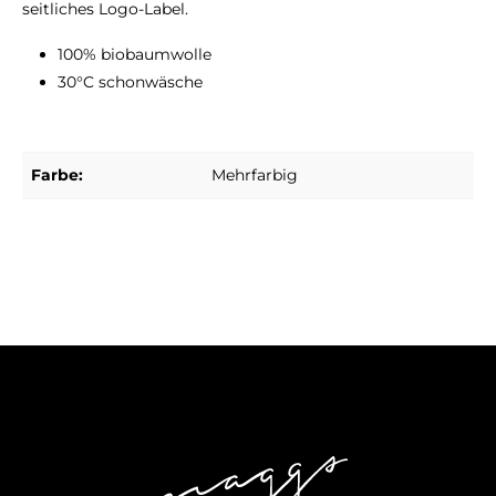
seitliches Logo-Label.
100% biobaumwolle
30°C schonwäsche
Farbe:
Mehrfarbig