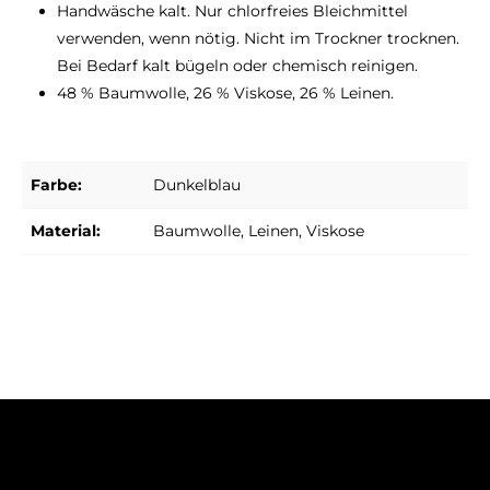
Handwäsche kalt. Nur chlorfreies Bleichmittel
verwenden, wenn nötig. Nicht im Trockner trocknen.
Bei Bedarf kalt bügeln oder chemisch reinigen.
48 % Baumwolle, 26 % Viskose, 26 % Leinen.
Farbe:
Dunkelblau
Material:
Baumwolle
, Leinen
, Viskose