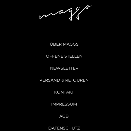
ÜBER MAGGS
OFFENE STELLEN
NEWSLETTER
VERSAND & RETOUREN
KONTAKT
IMPRESSUM
AGB
DATENSCHUTZ