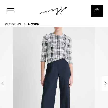
KLEIDUNG
HOSEN