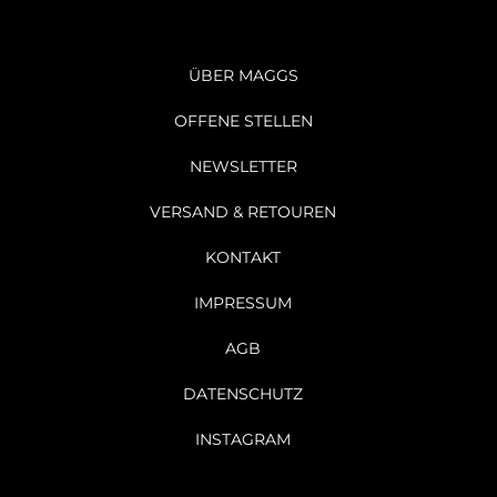
ÜBER MAGGS
OFFENE STELLEN
NEWSLETTER
VERSAND & RETOUREN
KONTAKT
IMPRESSUM
AGB
DATENSCHUTZ
INSTAGRAM