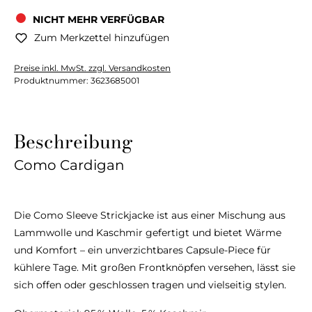
NICHT MEHR VERFÜGBAR
Zum Merkzettel hinzufügen
Preise inkl. MwSt. zzgl. Versandkosten
Produktnummer:
3623685001
Beschreibung
Como Cardigan
Die Como Sleeve Strickjacke ist aus einer Mischung aus
Lammwolle und Kaschmir gefertigt und bietet Wärme
und Komfort – ein unverzichtbares Capsule-Piece für
kühlere Tage. Mit großen Frontknöpfen versehen, lässt sie
sich offen oder geschlossen tragen und vielseitig stylen.