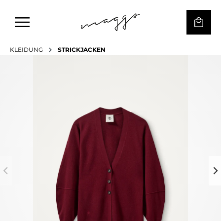
KLEIDUNG
STRICKJACKEN