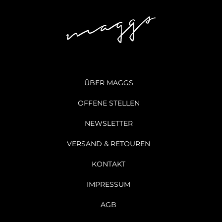
ÜBER MAGGS
OFFENE STELLEN
NEWSLETTER
VERSAND & RETOUREN
KONTAKT
IMPRESSUM
AGB