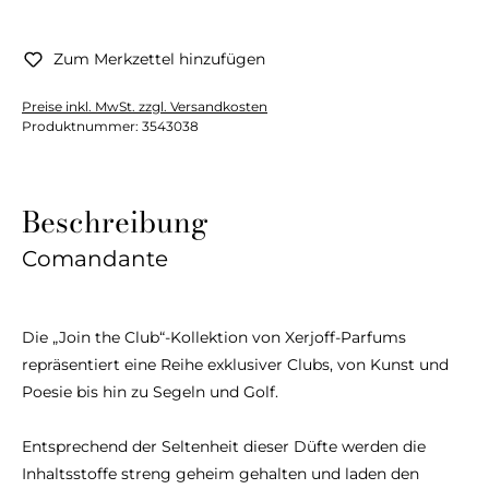
Zum Merkzettel hinzufügen
Preise inkl. MwSt. zzgl. Versandkosten
Produktnummer:
3543038
Beschreibung
Comandante
Die „Join the Club“-Kollektion von Xerjoff-Parfums
repräsentiert eine Reihe exklusiver Clubs, von Kunst und
Poesie bis hin zu Segeln und Golf.
Entsprechend der Seltenheit dieser Düfte werden die
Inhaltsstoffe streng geheim gehalten und laden den