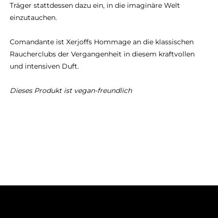
Träger stattdessen dazu ein, in die imaginäre Welt
einzutauchen.
Comandante ist Xerjoffs Hommage an die klassischen
Raucherclubs der Vergangenheit in diesem kraftvollen
und intensiven Duft.
Dieses Produkt ist vegan-freundlich