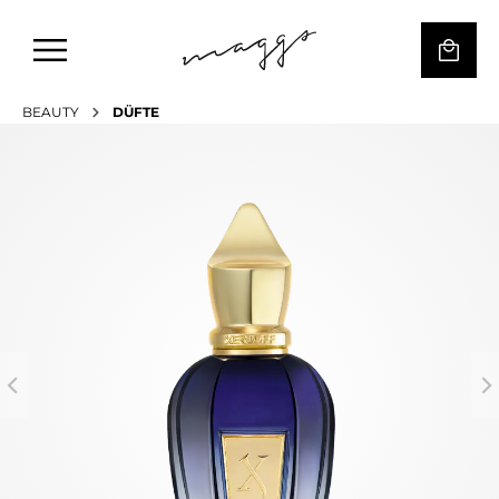
BEAUTY
DÜFTE