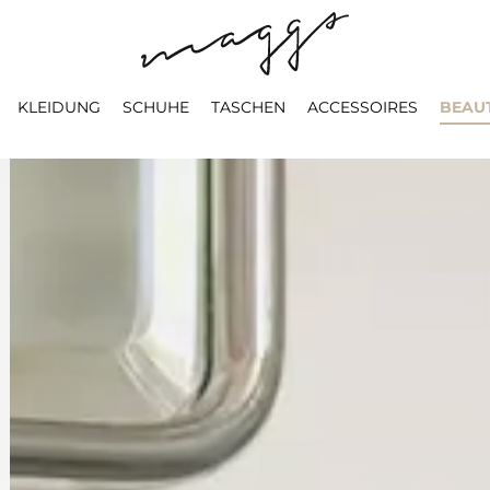
KLEIDUNG
SCHUHE
TASCHEN
ACCESSOIRES
BEAU