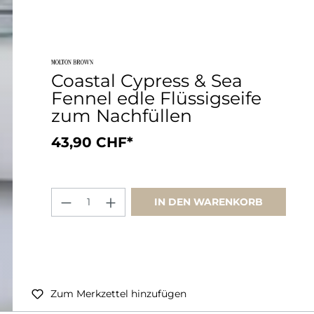
Coastal Cypress & Sea
Fennel edle Flüssigseife
zum Nachfüllen
43,90 CHF*
IN DEN WARENKORB
Zum Merkzettel hinzufügen