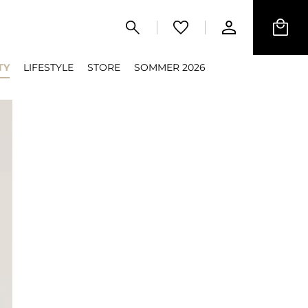
TY
LIFESTYLE
STORE
SOMMER 2026