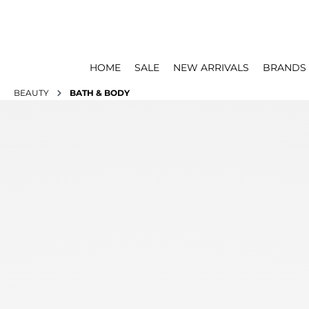
HOME
SALE
NEW ARRIVALS
BRANDS
BEAUTY
BATH & BODY