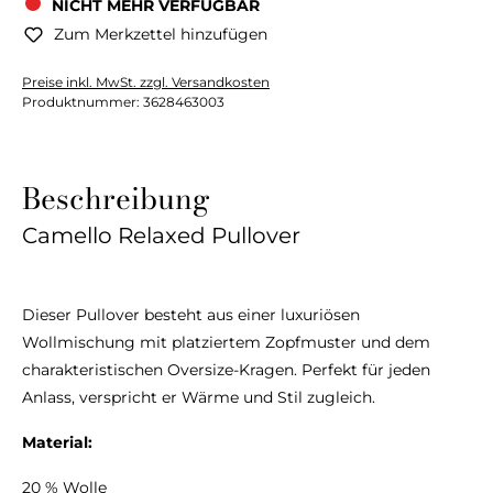
NICHT MEHR VERFÜGBAR
Zum Merkzettel hinzufügen
Preise inkl. MwSt. zzgl. Versandkosten
Produktnummer:
3628463003
Beschreibung
Camello Relaxed Pullover
Dieser Pullover besteht aus einer luxuriösen
Wollmischung mit platziertem Zopfmuster und dem
charakteristischen Oversize-Kragen. Perfekt für jeden
Anlass, verspricht er Wärme und Stil zugleich.
Material:
20 % Wolle