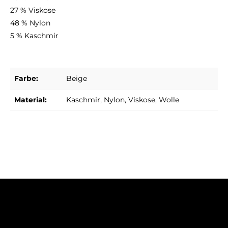
27 % Viskose
48 % Nylon
5 % Kaschmir
Farbe:
Beige
Material:
Kaschmir
, Nylon
, Viskose
, Wolle