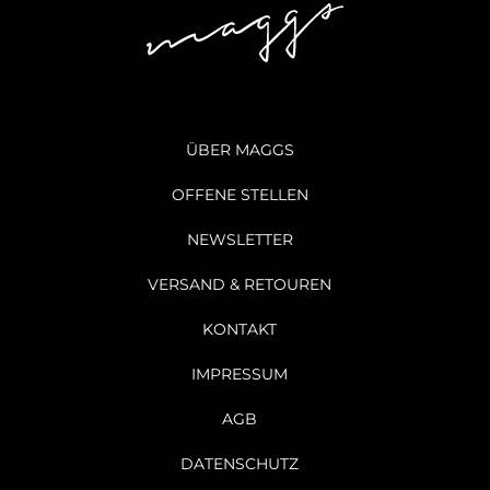
ÜBER MAGGS
OFFENE STELLEN
NEWSLETTER
VERSAND & RETOUREN
KONTAKT
IMPRESSUM
AGB
DATENSCHUTZ