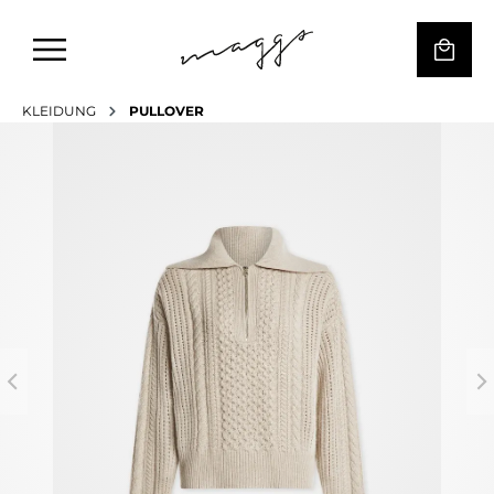
KLEIDUNG
PULLOVER