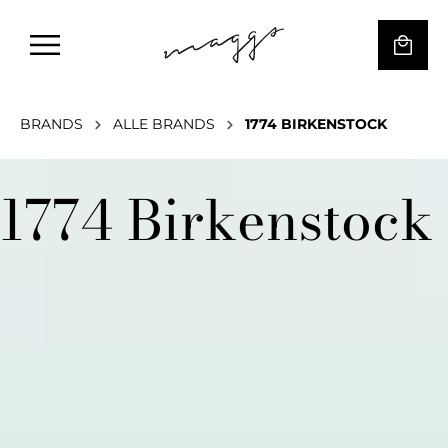
BRANDS
ALLE BRANDS
1774 BIRKENSTOCK
1774 Birkenstock