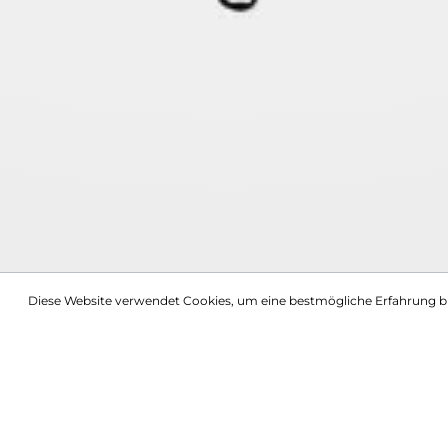
Diese Website verwendet Cookies, um eine bestmögliche Erfahrung b