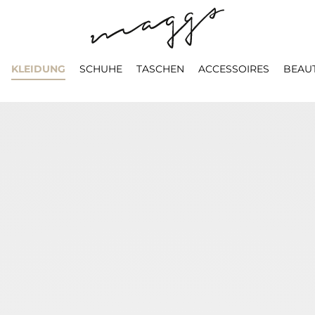
KLEIDUNG
SCHUHE
TASCHEN
ACCESSOIRES
BEAU