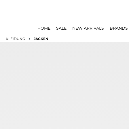
HOME
SALE
NEW ARRIVALS
BRANDS
KLEIDUNG
JACKEN