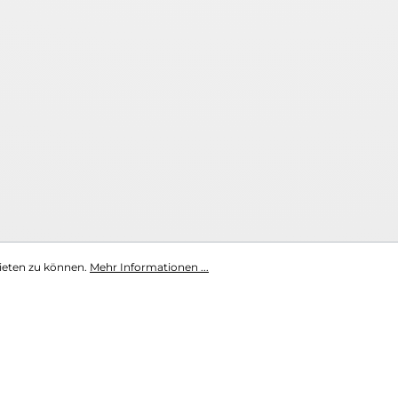
ieten zu können.
Mehr Informationen ...