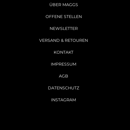
ÜBER MAGGS
OFFENE STELLEN
NEWSLETTER
VERSAND & RETOUREN
KONTAKT
IMPRESSUM
AGB
DATENSCHUTZ
INSTAGRAM