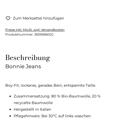
Zum Merkzettel hinzufügen
Preise inkl. MwSt. zzgl. Versandkosten
Produktnummer:
3659586002
Beschreibung
Bonnie Jeans
Boy-Fit, lockeres, gerades Bein, entspannte Taille.
Zusammensetzung: 80 % Bio-Baumwolle, 20 %
recycelte Baumwolle
Hergestellt in Italien
Pflegehinweis: Bei 30°C auf links waschen.