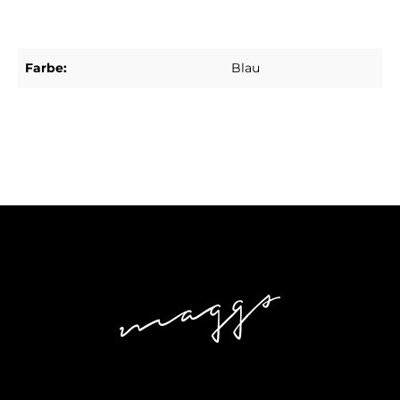
Farbe:
Blau