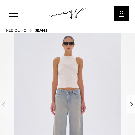
KLEIDUNG
JEANS