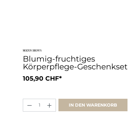
Blumig-fruchtiges
Körperpflege-Geschenkset
105,90 CHF*
IN DEN WARENKORB