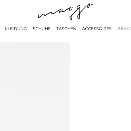
KLEIDUNG
SCHUHE
TASCHEN
ACCESSOIRES
BEAU