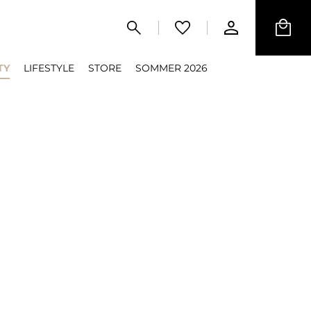
TY
LIFESTYLE
STORE
SOMMER 2026