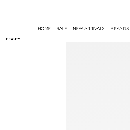
HOME
SALE
NEW ARRIVALS
BRANDS
BEAUTY