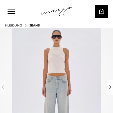
KLEIDUNG
JEANS