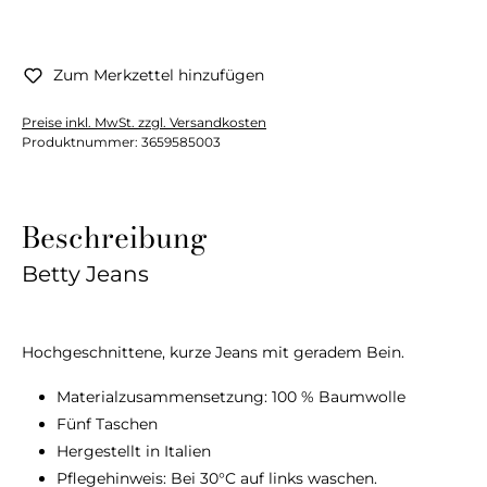
Zum Merkzettel hinzufügen
Preise inkl. MwSt. zzgl. Versandkosten
Produktnummer:
3659585003
Beschreibung
Betty Jeans
Hochgeschnittene, kurze Jeans mit geradem Bein.
Materialzusammensetzung: 100 % Baumwolle
Fünf Taschen
Hergestellt in Italien
Pflegehinweis: Bei 30°C auf links waschen.