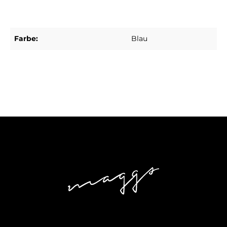
Farbe:
Blau