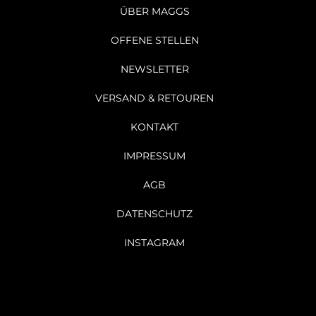
ÜBER MAGGS
OFFENE STELLEN
NEWSLETTER
VERSAND & RETOUREN
KONTAKT
IMPRESSUM
AGB
DATENSCHUTZ
INSTAGRAM