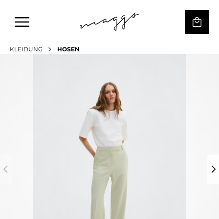
KLEIDUNG
HOSEN