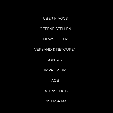
ÜBER MAGGS
OFFENE STELLEN
NEWSLETTER
VERSAND & RETOUREN
KONTAKT
IMPRESSUM
AGB
DATENSCHUTZ
INSTAGRAM