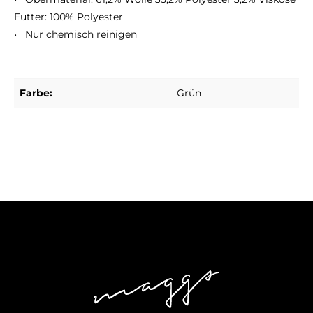
Futter: 100% Polyester
• Nur chemisch reinigen
Farbe:
Grün