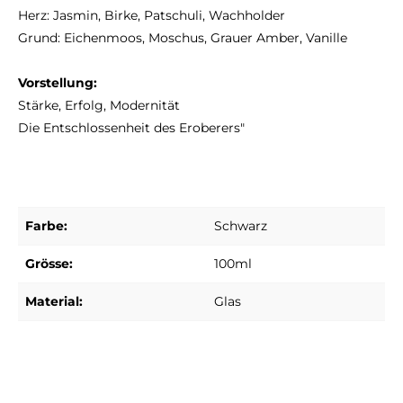
Herz: Jasmin, Birke, Patschuli, Wachholder
Grund: Eichenmoos, Moschus, Grauer Amber, Vanille
Vorstellung:
Stärke, Erfolg, Modernität
Die Entschlossenheit des Eroberers"
Farbe:
Schwarz
Grösse:
100ml
Material:
Glas