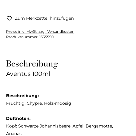
Zum Merkzettel hinzufügen
Preise inkl. MwSt. zzgl. Versandkosten
Produktnummer:
1335550
Beschreibung
Aventus 100ml
Beschreibung:
Fruchtig, Chypre, Holz-moosig
Duftnoten:
Kopf: Schwarze Johannisbeere, Apfel, Bergamotte,
Ananas