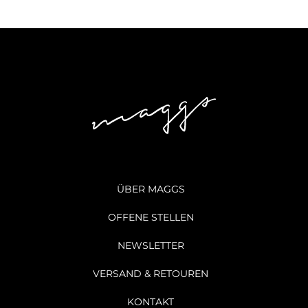
ÜBER MAGGS
OFFENE STELLEN
NEWSLETTER
VERSAND & RETOUREN
KONTAKT