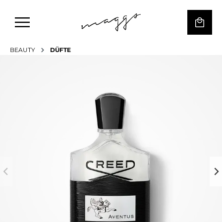
BEAUTY
DÜFTE