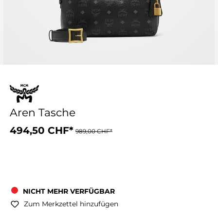
Aren Tasche
494,50 CHF*
989,00 CHF*
NICHT MEHR VERFÜGBAR
Zum Merkzettel hinzufügen