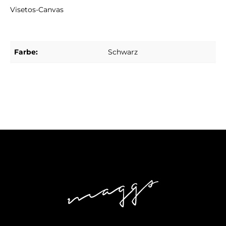
Visetos-Canvas
Farbe:
Schwarz