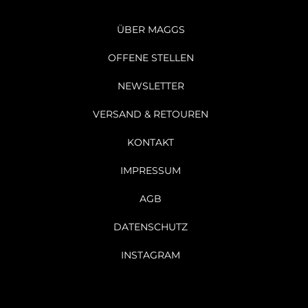
ÜBER MAGGS
OFFENE STELLEN
NEWSLETTER
VERSAND & RETOUREN
KONTAKT
IMPRESSUM
AGB
DATENSCHUTZ
INSTAGRAM