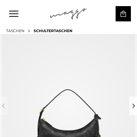
TASCHEN
SCHULTERTASCHEN