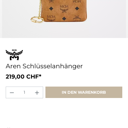
Aren Schlüsselanhänger
219,00 CHF*
IN DEN WARENKORB