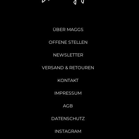
ÜBER MAGGS
OFFENE STELLEN
NEWSLETTER
VERSAND & RETOUREN
KONTAKT
IMPRESSUM
AGB
DATENSCHUTZ
INSTAGRAM