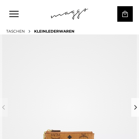
TASCHEN
KLEINLEDERWAREN