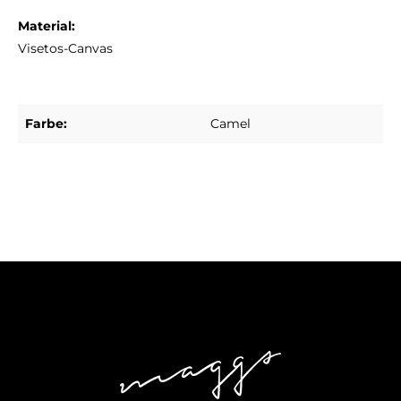
Material:
Visetos-Canvas
Farbe:
Camel