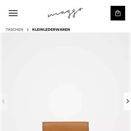
TASCHEN
KLEINLEDERWAREN