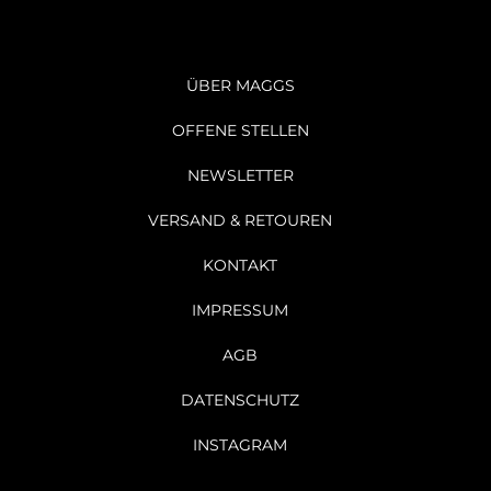
ÜBER MAGGS
OFFENE STELLEN
NEWSLETTER
VERSAND & RETOUREN
KONTAKT
IMPRESSUM
AGB
DATENSCHUTZ
INSTAGRAM