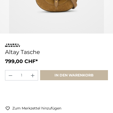
Altay Tasche
799,00 CHF*
IN DEN WARENKORB
Zum Merkzettel hinzufügen