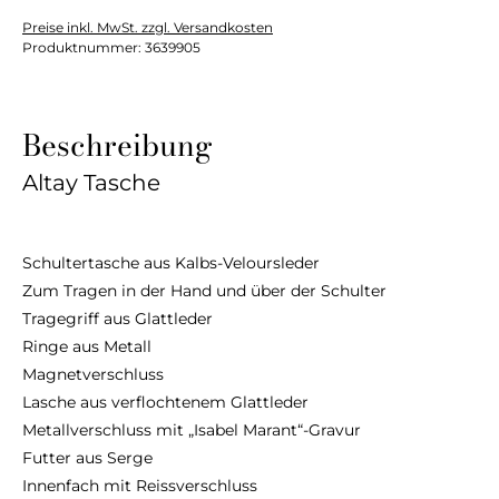
Preise inkl. MwSt. zzgl. Versandkosten
Produktnummer:
3639905
Beschreibung
Altay Tasche
Schultertasche aus Kalbs-Veloursleder
Zum Tragen in der Hand und über der Schulter
Tragegriff aus Glattleder
Ringe aus Metall
Magnetverschluss
Lasche aus verflochtenem Glattleder
Metallverschluss mit „Isabel Marant“-Gravur
Futter aus Serge
Innenfach mit Reissverschluss