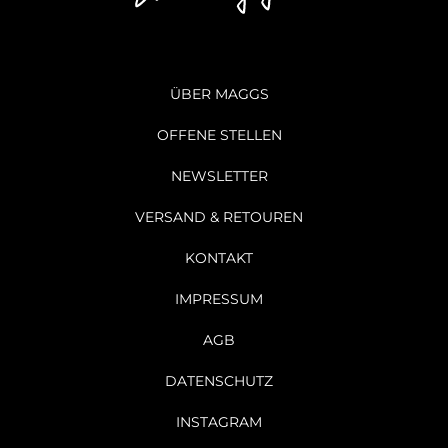
ÜBER MAGGS
OFFENE STELLEN
NEWSLETTER
VERSAND & RETOUREN
KONTAKT
IMPRESSUM
AGB
DATENSCHUTZ
INSTAGRAM