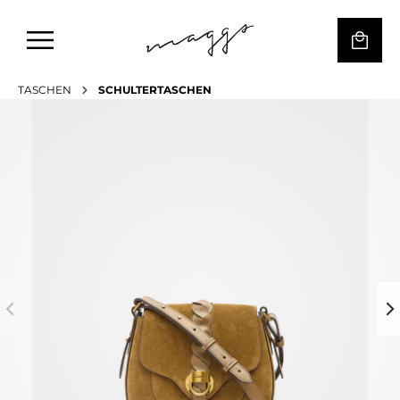
TASCHEN
SCHULTERTASCHEN