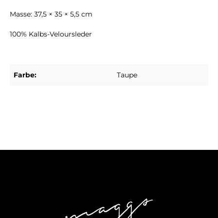
Masse: 37,5 × 35 × 5,5 cm
100% Kalbs-Veloursleder
Farbe:
Taupe