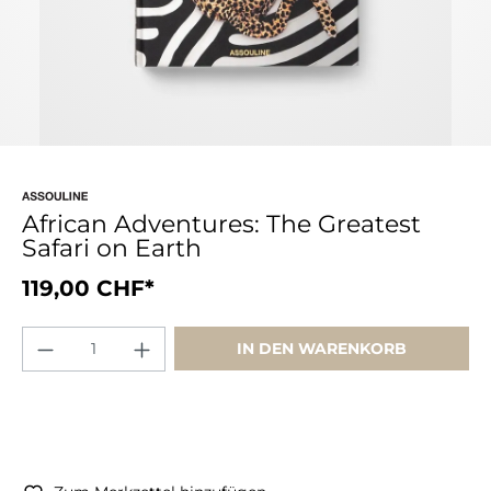
African Adventures: The Greatest
Safari on Earth
119,00 CHF*
IN DEN WARENKORB