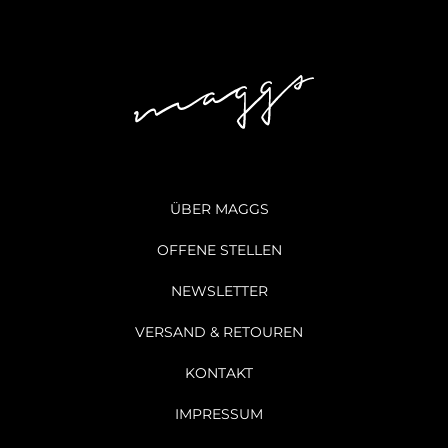
ÜBER MAGGS
OFFENE STELLEN
NEWSLETTER
VERSAND & RETOUREN
KONTAKT
IMPRESSUM