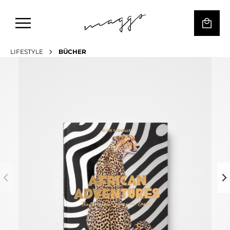
LIFESTYLE
BÜCHER