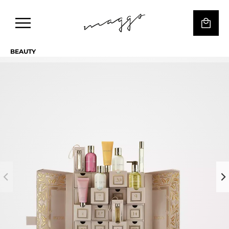
BEAUTY