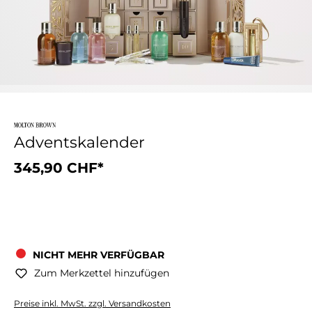
Adventskalender
345,90 CHF*
NICHT MEHR VERFÜGBAR
Zum Merkzettel hinzufügen
Preise inkl. MwSt. zzgl. Versandkosten