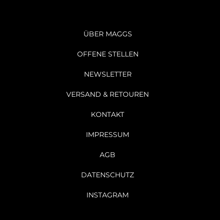
ÜBER MAGGS
OFFENE STELLEN
NEWSLETTER
VERSAND & RETOUREN
KONTAKT
IMPRESSUM
AGB
DATENSCHUTZ
INSTAGRAM