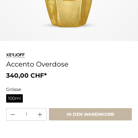
Accento Overdose
340,00 CHF*
Grösse
100ml
IN DEN WARENKORB