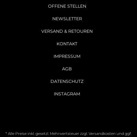
OFFENE STELLEN
NEWSLETTER
VERSAND & RETOUREN
KONTAKT
IMPRESSUM
AGB
DATENSCHUTZ
INSTAGRAM
* Alle Preise inkl. gesetzl. Mehrwertsteuer zzgl.
Versandkosten
und ggf.