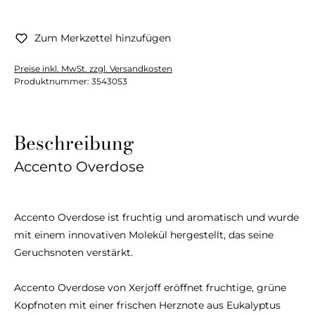
Zum Merkzettel hinzufügen
Preise inkl. MwSt. zzgl. Versandkosten
Produktnummer:
3543053
Beschreibung
Accento Overdose
Accento Overdose ist fruchtig und aromatisch und wurde
mit einem innovativen Molekül hergestellt, das seine
Geruchsnoten verstärkt.
Accento Overdose von Xerjoff eröffnet fruchtige, grüne
Kopfnoten mit einer frischen Herznote aus Eukalyptus