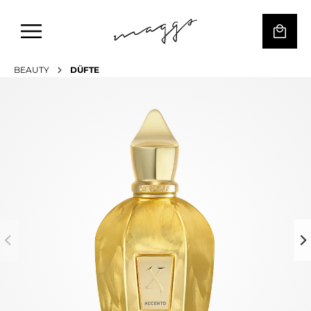
BEAUTY
DÜFTE