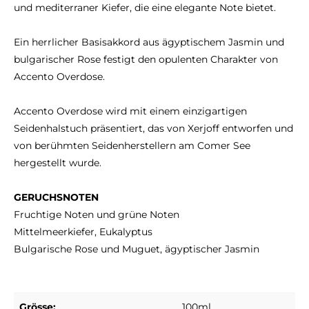
und mediterraner Kiefer, die eine elegante Note bietet.
Ein herrlicher Basisakkord aus ägyptischem Jasmin und
bulgarischer Rose festigt den opulenten Charakter von
Accento Overdose.
Accento Overdose wird mit einem einzigartigen
Seidenhalstuch präsentiert, das von Xerjoff entworfen und
von berühmten Seidenherstellern am Comer See
hergestellt wurde.
GERUCHSNOTEN
Fruchtige Noten und grüne Noten
Mittelmeerkiefer, Eukalyptus
Bulgarische Rose und Muguet, ägyptischer Jasmin
Grösse:
100ml