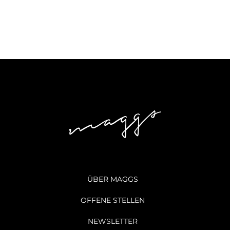
ÜBER MAGGS
OFFENE STELLEN
NEWSLETTER