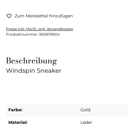
Zum Merkzettel hinzufügen
Preise inkl. MwSt. zzgl. Versandkosten
Produktnummer:
3651679004
Beschreibung
Windspin Sneaker
Farbe:
Gold
Material:
Leder