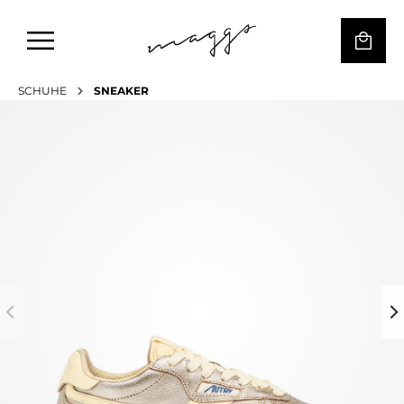
SCHUHE
SNEAKER