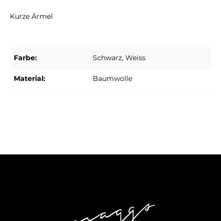
Kurze Ärmel
Farbe:
Schwarz
, Weiss
Material:
Baumwolle