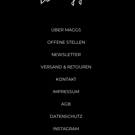
ÜBER MAGGS
OFFENE STELLEN
NEWSLETTER
VERSAND & RETOUREN
KONTAKT
IMPRESSUM
AGB
DATENSCHUTZ
INSTAGRAM