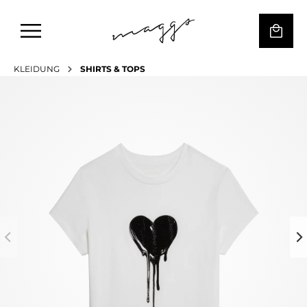
KLEIDUNG
SHIRTS & TOPS