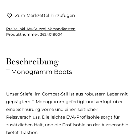
Zum Merkzettel hinzufügen
Preise inkl. MwSt. zzgl. Versandkosten
Produktnummer:
3624018004
Beschreibung
T Monogramm Boots
Unser Stiefel im Combat-Stil ist aus robustem Leder mit
geprägtem T-Monogramm gefertigt und verfügt über
eine Schnürung vorne und einen seitlichen
Reissverschluss. Die leichte EVA-Profilsohle sorgt für
zusätzlichen Halt, und die Profilsohle an der Aussensohle
bietet Traktion.