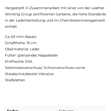
Hergestellt in Zusammenarbeit mit einer von der Leather
Working Group zertifizierten Gerberei, die hohe Standards
in der Lederherstellung und im Chemikalienmanagement
einhält.
Ca. 65 mm Absatz
Schafthöhe: 19 cm
Obermaterial: Leder
Futter: glänzendes Nappaleder
Profilsohle: EVA
Seitenreissverschluss; Schnürverschluss vorne
Staubschutzbeutel inklusive
Stiefeletten