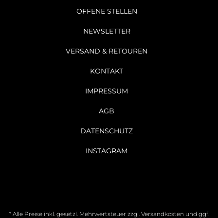
OFFENE STELLEN
NEWSLETTER
VERSAND & RETOUREN
KONTAKT
IMPRESSUM
AGB
DATENSCHUTZ
INSTAGRAM
* Alle Preise inkl. gesetzl. Mehrwertsteuer zzgl.
Versandkosten
und ggf.