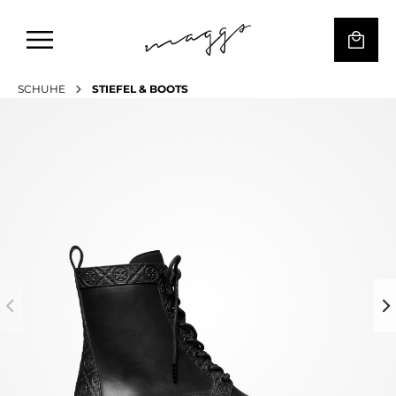
SCHUHE
STIEFEL & BOOTS