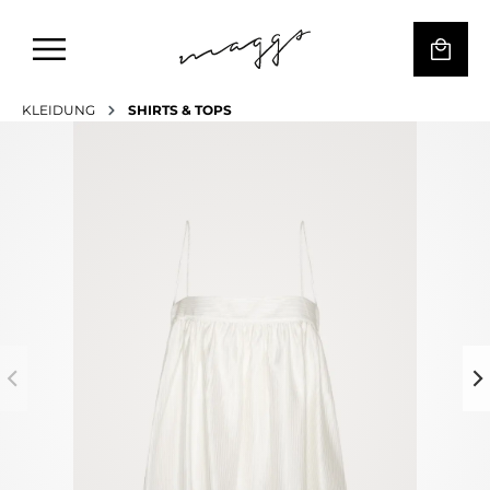
KLEIDUNG
SHIRTS & TOPS