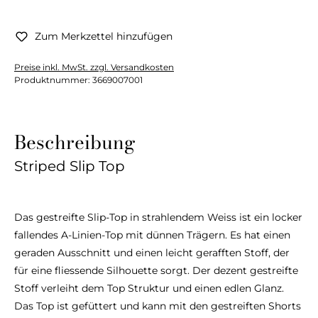
Zum Merkzettel hinzufügen
Preise inkl. MwSt. zzgl. Versandkosten
Produktnummer:
3669007001
Beschreibung
Striped Slip Top
Das gestreifte Slip-Top in strahlendem Weiss ist ein locker
fallendes A-Linien-Top mit dünnen Trägern. Es hat einen
geraden Ausschnitt und einen leicht gerafften Stoff, der
für eine fliessende Silhouette sorgt. Der dezent gestreifte
Stoff verleiht dem Top Struktur und einen edlen Glanz.
Das Top ist gefüttert und kann mit den gestreiften Shorts