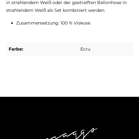
in strahlendem Weiß oder der gestreiften Ballonhose in
strahlendem Weiß als Set kombiniert werden.
Zusammensetzung: 100 % Viskose
Farbe:
Ecru