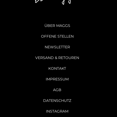
ÜBER MAGGS
OFFENE STELLEN
NEWSLETTER
VERSAND & RETOUREN
KONTAKT
IMPRESSUM
AGB
DATENSCHUTZ
INSTAGRAM