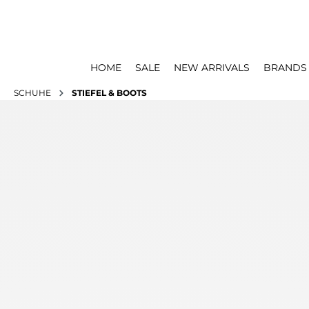
HOME
SALE
NEW ARRIVALS
BRANDS
SCHUHE
STIEFEL & BOOTS