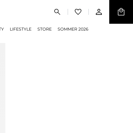
TY
LIFESTYLE
STORE
SOMMER 2026