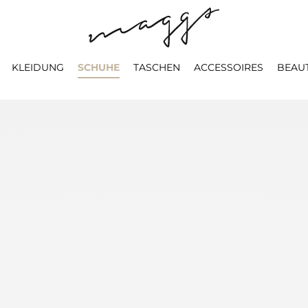
KLEIDUNG
SCHUHE
TASCHEN
ACCESSOIRES
BEAU