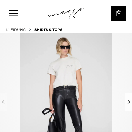
KLEIDUNG
SHIRTS & TOPS