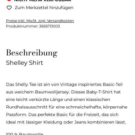
Zum Merkzettel hinzufügen
Preise inkl. MwSt. zzgl. Versandkosten
Produktnummer:
3656713003
Beschreibung
Shelley Shirt
Das Shelly Tee ist ein von Vintage inspiriertes Basic-Teil
aus weichem Baumwolljersey. Dieses Baby-T-Shirt hat
eine leicht verkürzte Länge und einen klassischen
Rundhalsausschnitt für eine schmeichelhafte, körpernahe
Passform. Das perfekte Basic für die Freizeit, das sich
ideal mit lässiger Kleidung oder Jeans kombinieren lässt.
100 % Baumwolle