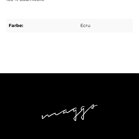
Farbe:
Ecru