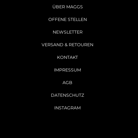
ÜBER MAGGS
OFFENE STELLEN
NEWSLETTER
VERSAND & RETOUREN
KONTAKT
IMPRESSUM
AGB
DATENSCHUTZ
INSTAGRAM