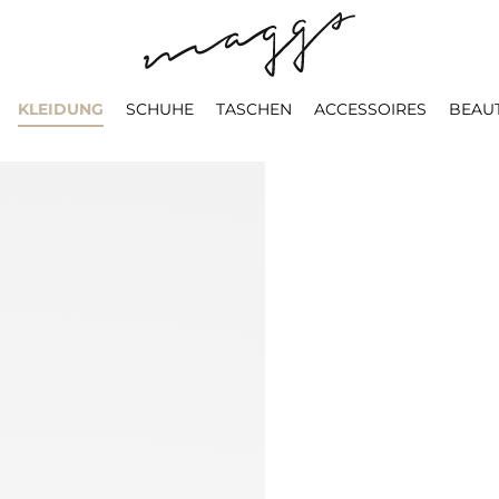
KLEIDUNG
SCHUHE
TASCHEN
ACCESSOIRES
BEAU