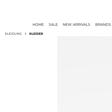
HOME
SALE
NEW ARRIVALS
BRANDS
KLEIDUNG
KLEIDER