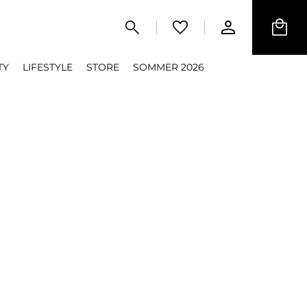
TY
LIFESTYLE
STORE
SOMMER 2026