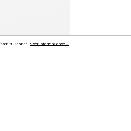
ieten zu können.
Mehr Informationen ...