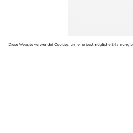
Diese Website verwendet Cookies, um eine bestmögliche Erfahrung b
Beschreibung