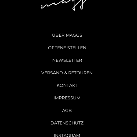
ÜBER MAGGS
OFFENE STELLEN
NEWSLETTER
VERSAND & RETOUREN
KONTAKT
IMPRESSUM
AGB
DATENSCHUTZ
INSTAGRAM