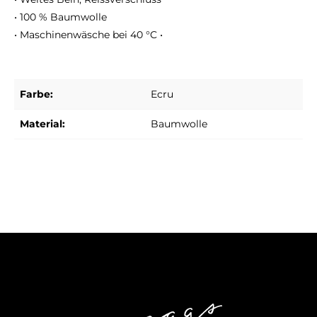
• 100 % Baumwolle
• Maschinenwäsche bei 40 °C •
Farbe:
Ecru
Material:
Baumwolle