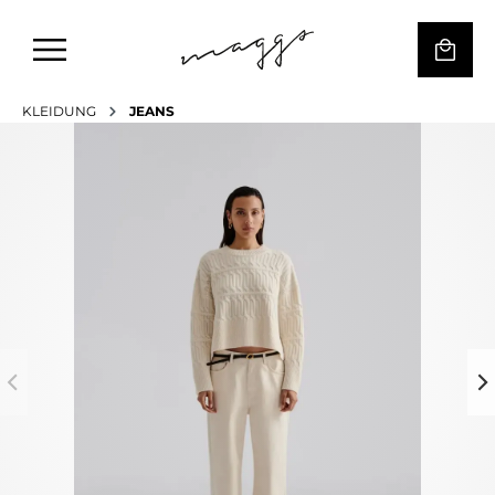
KLEIDUNG
JEANS