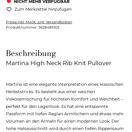
NICHT MEHR VERFÜGBAR
Zum Merkzettel hinzufügen
Preise inkl. MwSt. zzgl. Versandkosten
Produktnummer:
3628481003
Beschreibung
Martina High Neck Rib Knit Pullover
Martina ist eine elegante Interpretation eines klassischen
Herbststricks. Es besteht aus einer weichen
Viskosemischung für höchsten Komfort und Weichheit –
perfekt für den Lagenlook. Es hat eine entspannte
Passform mit tiefen Raglan-Armlöchern und etwas mehr
Volumen an den Ärmeln für einen modernen Look. Der
hohe Halsausschnitt wird durch einen tiefen Rippensaum