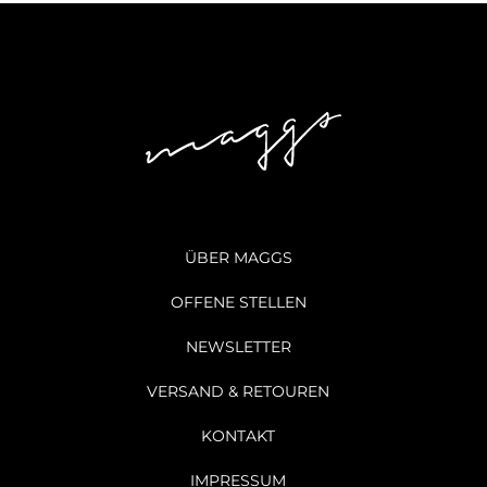
ÜBER MAGGS
OFFENE STELLEN
NEWSLETTER
VERSAND & RETOUREN
KONTAKT
IMPRESSUM