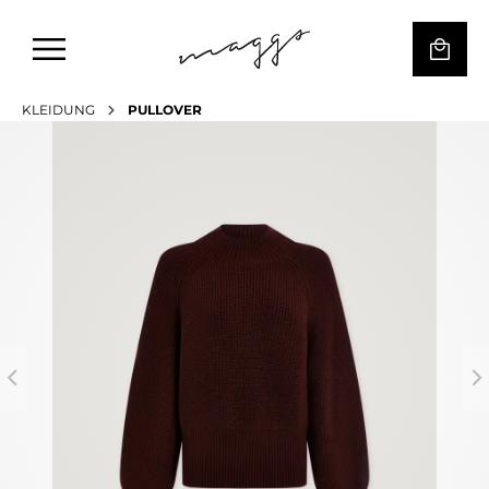
KLEIDUNG
PULLOVER