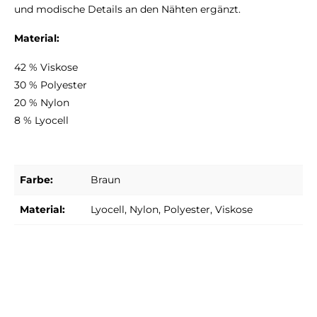
und modische Details an den Nähten ergänzt.
Material:
42 % Viskose
30 % Polyester
20 % Nylon
8 % Lyocell
Farbe:
Braun
Material:
Lyocell
, Nylon
, Polyester
, Viskose