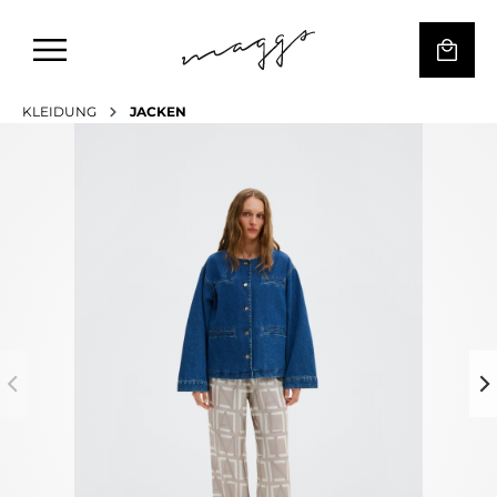
KLEIDUNG
JACKEN