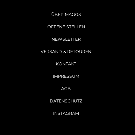
ÜBER MAGGS
OFFENE STELLEN
NEWSLETTER
VERSAND & RETOUREN
KONTAKT
IMPRESSUM
AGB
DATENSCHUTZ
INSTAGRAM