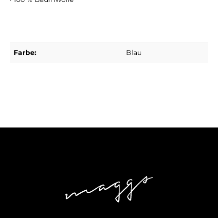
Farbe:
Blau