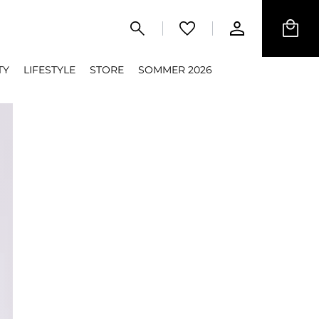
TY
LIFESTYLE
STORE
SOMMER 2026