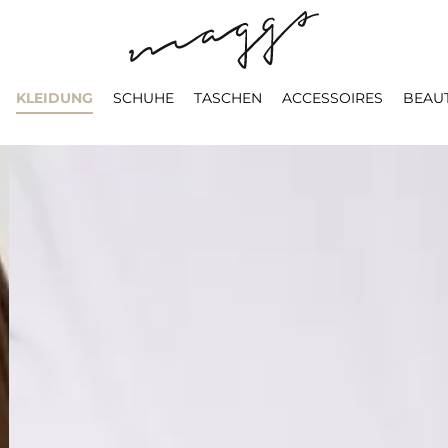
KLEIDUNG
SCHUHE
TASCHEN
ACCESSOIRES
BEAU