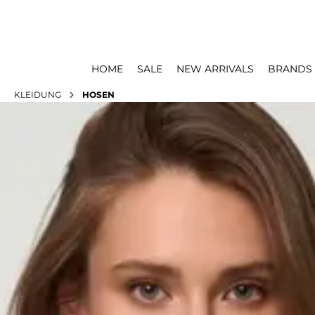
HOME
SALE
NEW ARRIVALS
BRANDS
KLEIDUNG
HOSEN