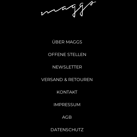
ÜBER MAGGS
OFFENE STELLEN
NEWSLETTER
VERSAND & RETOUREN
KONTAKT
IMPRESSUM
AGB
DATENSCHUTZ