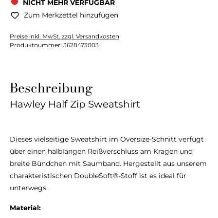
NICHT MEHR VERFÜGBAR
Zum Merkzettel hinzufügen
Preise inkl. MwSt. zzgl. Versandkosten
Produktnummer:
3628473003
Beschreibung
Hawley Half Zip Sweatshirt
Dieses vielseitige Sweatshirt im Oversize-Schnitt verfügt
über einen halblangen Reißverschluss am Kragen und
breite Bündchen mit Saumband. Hergestellt aus unserem
charakteristischen DoubleSoft®-Stoff ist es ideal für
unterwegs.
Material: