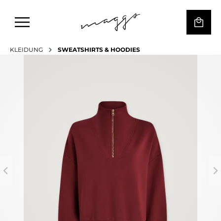
KLEIDUNG
SWEATSHIRTS & HOODIES