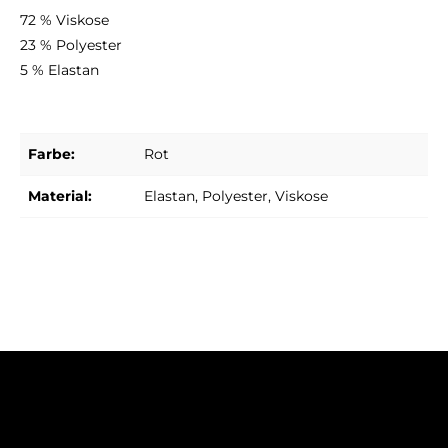
72 % Viskose
23 % Polyester
5 % Elastan
Farbe:
Rot
Material:
Elastan
, Polyester
, Viskose