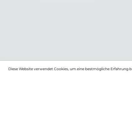
Diese Website verwendet Cookies, um eine bestmögliche Erfahrung b