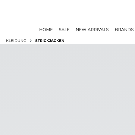
HOME
SALE
NEW ARRIVALS
BRANDS
KLEIDUNG
STRICKJACKEN