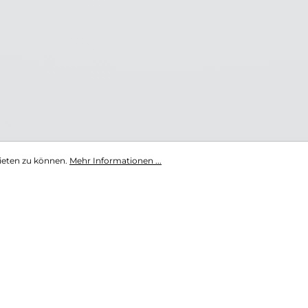
ieten zu können.
Mehr Informationen ...