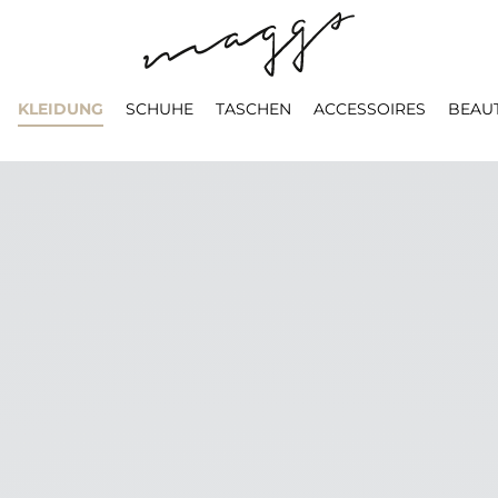
KLEIDUNG
SCHUHE
TASCHEN
ACCESSOIRES
BEAU