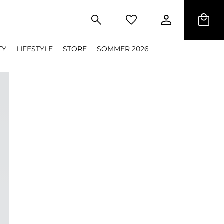
TY
LIFESTYLE
STORE
SOMMER 2026