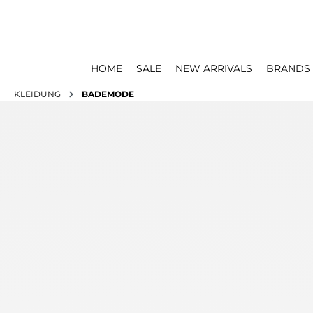
HOME
SALE
NEW ARRIVALS
BRANDS
KLEIDUNG
BADEMODE