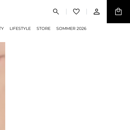
TY
LIFESTYLE
STORE
SOMMER 2026