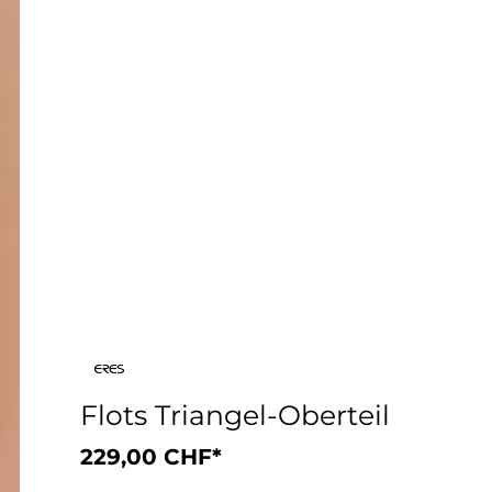
Flots Triangel-Oberteil
229,00 CHF*