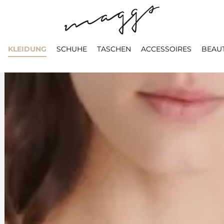
KLEIDUNG
SCHUHE
TASCHEN
ACCESSOIRES
BEAU