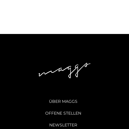
ÜBER MAGGS
OFFENE STELLEN
NEWSLETTER