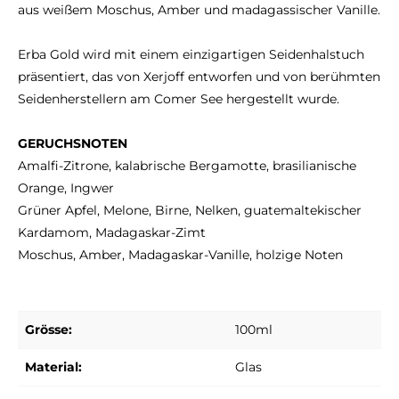
aus weißem Moschus, Amber und madagassischer Vanille.
Erba Gold wird mit einem einzigartigen Seidenhalstuch
präsentiert, das
von Xerjoff entworfen und von berühmten
Seidenherstellern am Comer See hergestellt wurde.
GERUCHSNOTEN
Amalfi-Zitrone, kalabrische Bergamotte, brasilianische
Orange, Ingwer
Grüner Apfel, Melone, Birne, Nelken, guatemaltekischer
Kardamom, Madagaskar-Zimt
Moschus, Amber, Madagaskar-Vanille, holzige Noten
Grösse:
100ml
Material:
Glas