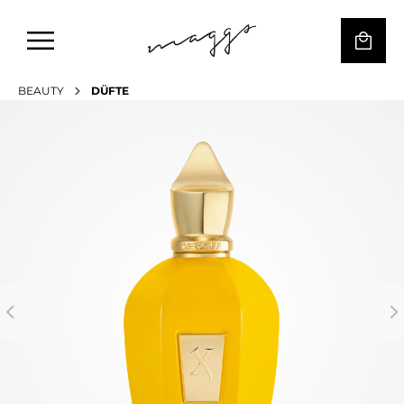
BEAUTY
DÜFTE