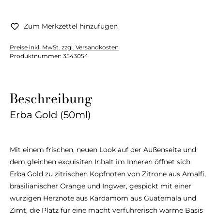
Zum Merkzettel hinzufügen
Preise inkl. MwSt. zzgl. Versandkosten
Produktnummer:
3543054
Beschreibung
Erba Gold (50ml)
Mit einem frischen, neuen Look auf der Außenseite und
dem gleichen exquisiten Inhalt im Inneren öffnet sich
Erba Gold zu zitrischen Kopfnoten von Zitrone aus Amalfi,
brasilianischer Orange und Ingwer, gespickt mit einer
würzigen Herznote aus Kardamom aus Guatemala und
Zimt, die Platz für eine macht verführerisch warme Basis