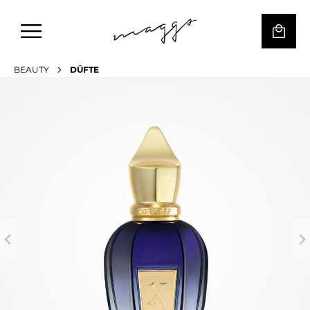
BEAUTY
DÜFTE