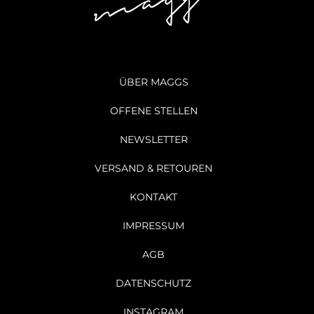
ÜBER MAGGS
OFFENE STELLEN
NEWSLETTER
VERSAND & RETOUREN
KONTAKT
IMPRESSUM
AGB
DATENSCHUTZ
INSTAGRAM