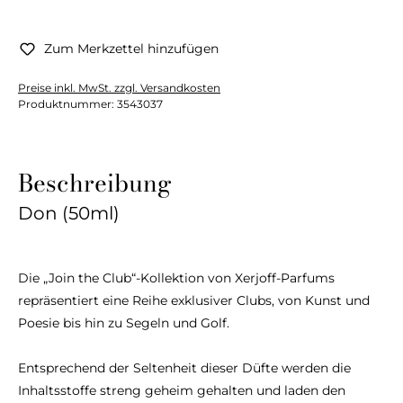
Zum Merkzettel hinzufügen
Preise inkl. MwSt. zzgl. Versandkosten
Produktnummer:
3543037
Beschreibung
Don (50ml)
Die „Join the Club“-Kollektion von Xerjoff-Parfums
repräsentiert eine Reihe exklusiver Clubs, von Kunst und
Poesie bis hin zu Segeln und Golf.
Entsprechend der Seltenheit dieser Düfte werden die
Inhaltsstoffe streng geheim gehalten und laden den