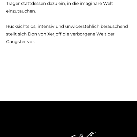
Träger stattdessen dazu ein, in die imaginäre Welt
einzutauchen.
Rücksichtslos, intensiv und unwiderstehlich berauschend
stellt sich Don von Xerjoff die verborgene Welt der
Gangster vor.