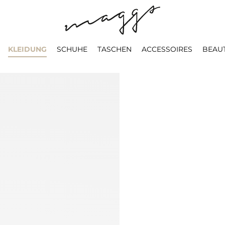
KLEIDUNG
SCHUHE
TASCHEN
ACCESSOIRES
BEAU