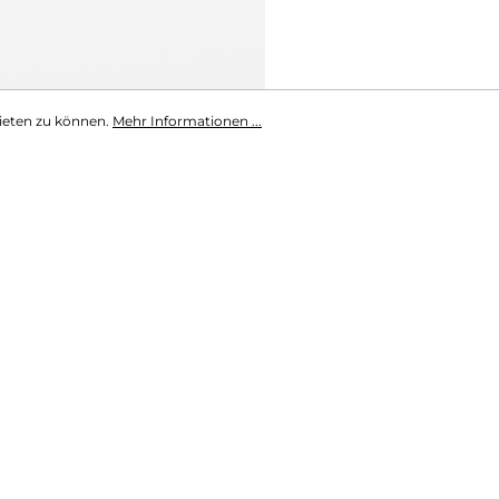
ieten zu können.
Mehr Informationen ...