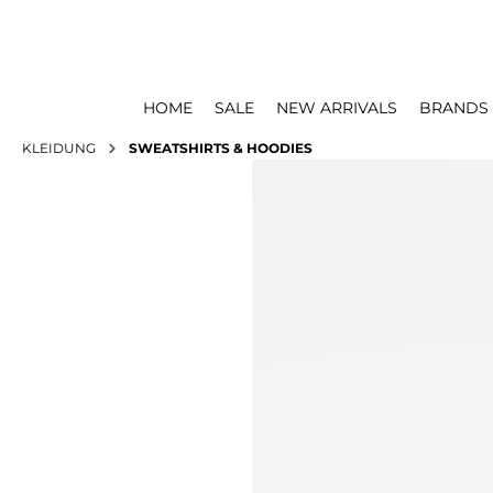
HOME
SALE
NEW ARRIVALS
BRANDS
KLEIDUNG
SWEATSHIRTS & HOODIES