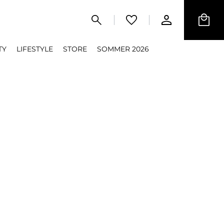
TY
LIFESTYLE
STORE
SOMMER 2026