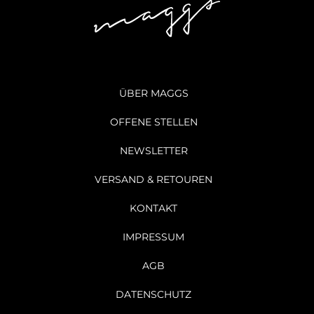
ÜBER MAGGS
OFFENE STELLEN
NEWSLETTER
VERSAND & RETOUREN
KONTAKT
IMPRESSUM
AGB
DATENSCHUTZ