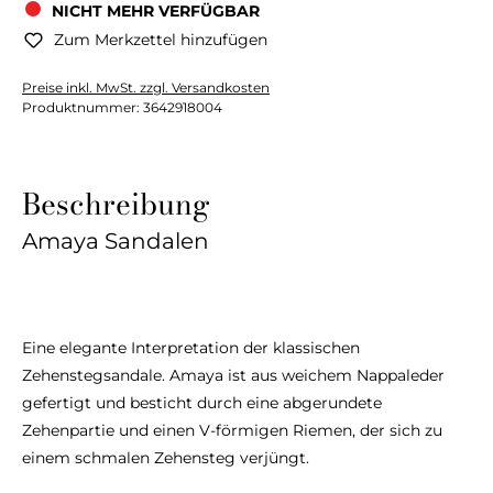
NICHT MEHR VERFÜGBAR
Zum Merkzettel hinzufügen
Preise inkl. MwSt. zzgl. Versandkosten
Produktnummer:
3642918004
Beschreibung
Amaya Sandalen
Eine elegante Interpretation der klassischen
Zehenstegsandale. Amaya ist aus weichem Nappaleder
gefertigt und besticht durch eine abgerundete
Zehenpartie und einen V-förmigen Riemen, der sich zu
einem schmalen Zehensteg verjüngt.