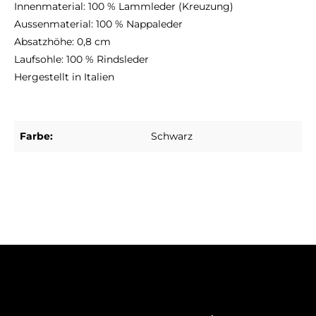
Innenmaterial: 100 % Lammleder (Kreuzung)
Aussenmaterial: 100 % Nappaleder
Absatzhöhe: 0,8 cm
Laufsohle: 100 % Rindsleder
Hergestellt in Italien
Farbe:
Schwarz