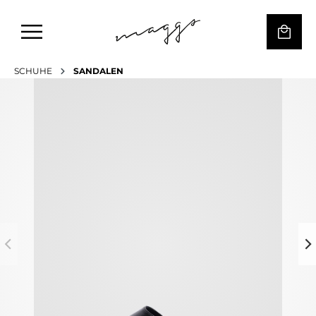
SCHUHE
SANDALEN